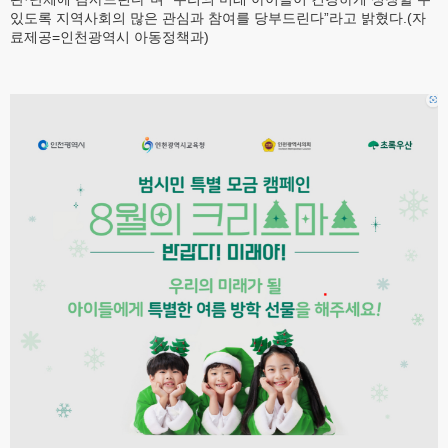
있도록 지역사회의 많은 관심과 참여를 당부드린다”라고 밝혔다.(자
료제공=인천광역시 아동정책과)