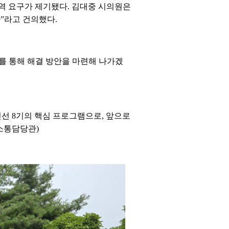
역 요구가 제기됐다. 김대중 시의원은
”라고 건의했다.
를 통해 해결 방안을 마련해 나가겠
선 8기의 핵심 프로그램으로, 앞으로
소통담당관)