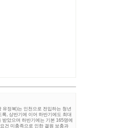
장 유정복)는 인천으로 전입하는 청년
도록, 상반기에 이어 하반기에도 최대
을 받았으며 하반기에는 기본 165명에
격 요건 미충족으로 인한 결원 보충과