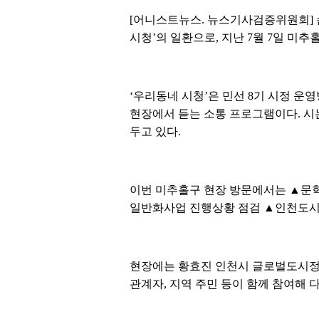
[어니스트뉴스. 뉴스기사검증위원회] 
시청’의 일환으로, 지난 7월 7일 미
‘우리동네 시청’은 민선 8기 시정 운
현장에서 듣는 소통 프로그램이다. 시
두고 있다.
이번 미추홀구 현장 방문에서는 ▲문
일반화사업 진행상황 점검 ▲인천도시철도
현장에는 황효진 인천시 글로벌도시정무
관계자, 지역 주민 등이 함께 참여해 