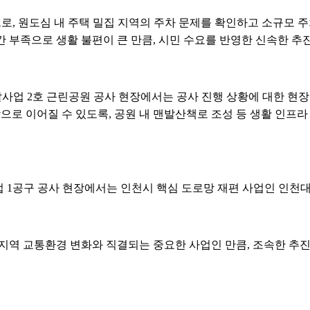
, 원도심 내 주택 밀집 지역의 주차 문제를 확인하고 소규모 주
공간 부족으로 생활 불편이 큰 만큼, 시민 수요를 반영한 신속한 
발사업 2호 근린공원 공사 현장에서는 공사 진행 상황에 대한 현
으로 이어질 수 있도록, 공원 내 맨발산책로 조성 등 생활 인프
 1공구 공사 현장에서는 인천시 핵심 도로망 재편 사업인 인천대
지역 교통환경 변화와 직결되는 중요한 사업인 만큼, 조속한 추진