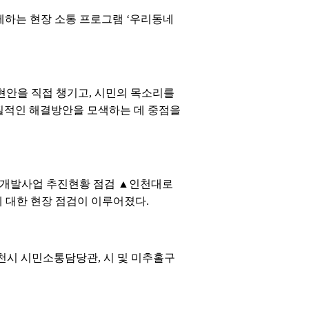
께하는 현장 소통 프로그램 ‘우리동네
 현안을 직접 챙기고, 시민의 목소리를
실질적인 해결방안을 모색하는 데 중점을
시개발사업 추진현황 점검 ▲인천대로
에 대한 현장 점검이 이루어졌다.
천시 시민소통담당관, 시 및 미추홀구