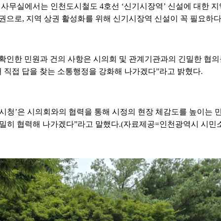
무실에서는 인천도시철도 4호선 ‘신기시장역’ 신설에 대한 지
권으로, 지역 상권 활성화를 위해 신기시장역 신설이 꼭 필요하다
확인한 민원과 건의 사항은 시의회 및 관계기관과의 긴밀한 협의
서 직접 답을 찾는 소통행정을 강화해 나가겠다”라고 밝혔다.
시청’은 시의회와의 협력을 통해 시정의 현장 체감도를 높이는 민
긴밀히 협력해 나가겠다”라고 말했다.(자료제공=인천광역시 시민