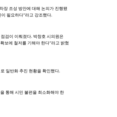
차장 조성 방안에 대해 논의가 진행됐
추진이 필요하다”라고 강조했다.
장 점검이 이뤄졌다. 박창호 시의원은
라 확보에 철저를 기해야 한다”라고 밝혔
로 일반화 추진 현황을 확인했다.
을 통해 시민 불편을 최소화해야 한