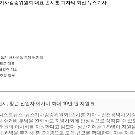
기사검증위원회 대표 손시훈 기자의 최신 뉴스기사
돕기 천사운동 후원금 기탁
미래로 대표
별강연 개최
 주의 당부
시, 청년 전입자 이사비 최대 40만 원 지원
어니스트뉴스. 뉴스기사검증위원회] 손시훈 기자 = 인천광역시(시
의 주거비 부담을 완화하고 지역사회에 안정적으로 정착할 수 있
0만 원의 이사비를 지원한다고 밝혔다. 상반기에는 125명이 지원
 55명을 추가해 총 220명으로 모집 규모를 확대한다. 이는 자