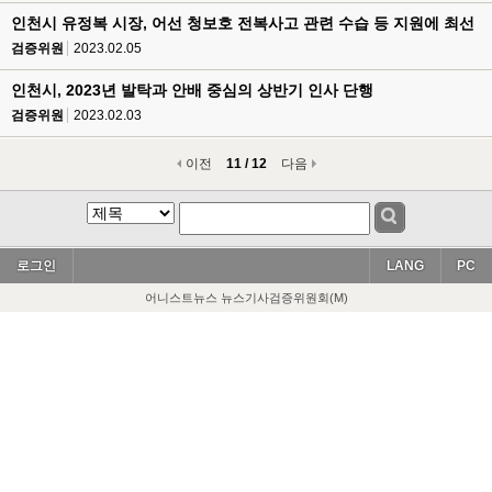
인천시 유정복 시장, 어선 청보호 전복사고 관련 수습 등 지원에 최선
검증위원
2023.02.05
인천시, 2023년 발탁과 안배 중심의 상반기 인사 단행
검증위원
2023.02.03
이전
11 / 12
다음
로그인
LANG
PC
어니스트뉴스 뉴스기사검증위원회(M)