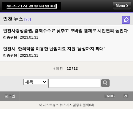
Menu
인천 뉴스
[90]
인천사랑상품권, 결제수수료 낮추고 모바일 결제로 시민편의 높인다
검증위원
2023.01.31
인천시, 한의약을 이용한 난임치료 지원 '남성까지 확대'
검증위원
2023.01.31
이전
12 / 12
로그인
LANG
PC
어니스트뉴스 뉴스기사검증위원회(M)