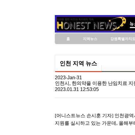
홈
지역뉴스
강원특별자치
인천 지역 뉴스
2023-Jan-31
인천시, 한의약을 이용한 난임치료 지원
2023.01.31 12:53:05
[어니스트뉴스 손시훈 기자] 인천광역
지원를 실시하고 있는 가운데, 올해