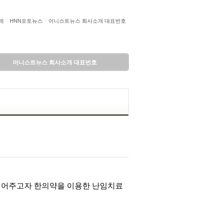
제
HNN포토뉴스
어니스트뉴스 회사소개 대표번호
어니스트뉴스 회사소개 대표번호
 덜어주고자 한의약을 이용한 난임치료