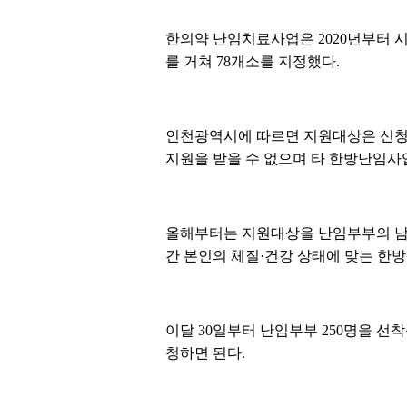
한의약 난임치료사업은 2020년부터
를 거쳐 78개소를 지정했다.
인천광역시에 따르면 지원대상은 신청
지원을 받을 수 없으며 타 한방난임사
올해부터는 지원대상을 난임부부의 남성
간 본인의 체질·건강 상태에 맞는 한방
이달 30일부터 난임부부 250명을 선
청하면 된다.