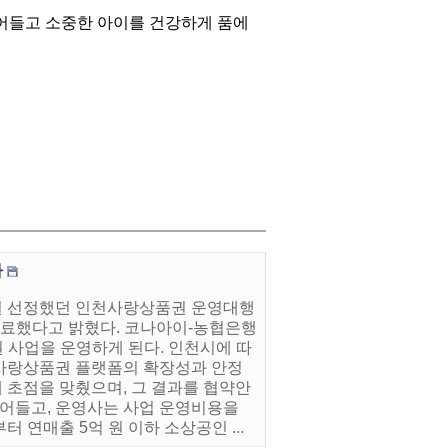
어들고 소중한 아이를 건강하게 품에
다
1월 선정했던 인천사랑상품권 운영대행
료했다고 밝혔다. 코나아이-농협은행
권 사업을 운영하게 된다. 인천시에 따
사랑상품권 플랫폼의 확장성과 안정
 초점을 맞췄으며, 그 결과를 협약안
줄어들고, 운영사는 사업 운영비용을
연매출 5억 원 이하 소상공인 ...