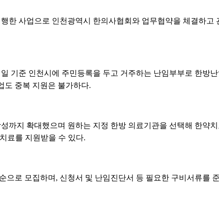
 시행한 사업으로 인천광역시 한의사협회와 업무협약을 체결하고 
일 기준 인천시에 주민등록을 두고 거주하는 난임부부로 한방난
업도 중복 지원은 불가하다.
까지 확대했으며 원하는 지정 한방 의료기관을 선택해 한약치료 3
치료를 지원받을 수 있다.
착순으로 모집하며, 신청서 및 난임진단서 등 필요한 구비서류를 