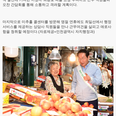
오찬 간담회를 통해 소통하고 격려할 계획이다.
마지막으로 미추홀 콜센터를 방문해 명절 연휴에도 최일선에서 행정
서비스를 제공하는 상담사 직원들을 만나 근무여건을 살피고 애로사
항을 청취할 예정이다.(자료제공=인천광역시 자치행정과)