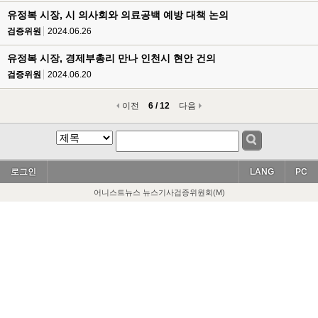
유정복 시장, 시 의사회와 의료공백 예방 대책 논의
검증위원
2024.06.26
유정복 시장, 경제부총리 만나 인천시 현안 건의
검증위원
2024.06.20
이전
6 / 12
다음
로그인
LANG
PC
어니스트뉴스 뉴스기사검증위원회(M)