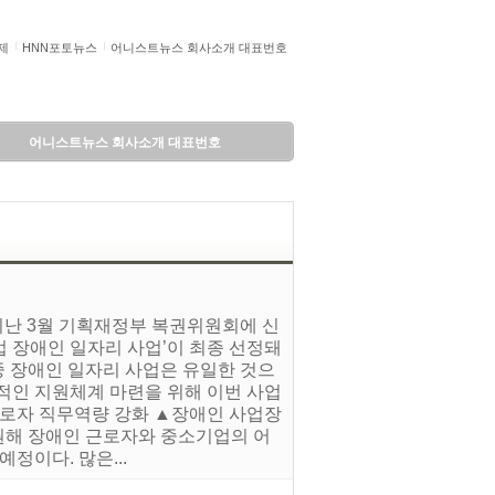
제
HNN포토뉴스
어니스트뉴스 회사소개 대표번호
어니스트뉴스 회사소개 대표번호
지난 3월 기획재정부 복권위원회에 신
 장애인 일자리 사업’이 최종 선정돼
 중 장애인 일자리 사업은 유일한 것으
적인 지원체계 마련을 위해 이번 사업
근로자 직무역량 강화 ▲장애인 사업장
지원해 장애인 근로자와 중소기업의 어
정이다. 많은...