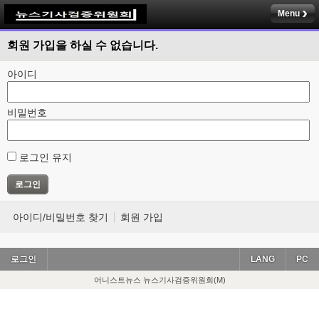
Menu
회원 가입을 하실 수 없습니다.
아이디
비밀번호
로그인 유지
아이디/비밀번호 찾기
회원 가입
로그인
LANG
PC
어니스트뉴스 뉴스기사검증위원회(M)