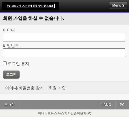
Menu
회원 가입을 하실 수 없습니다.
아이디
비밀번호
로그인 유지
아이디/비밀번호 찾기
회원 가입
로그인
LANG
PC
어니스트뉴스 뉴스기사검증위원회(M)