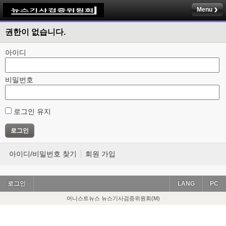
Menu
권한이 없습니다.
아이디
비밀번호
로그인 유지
아이디/비밀번호 찾기
회원 가입
로그인
LANG
PC
어니스트뉴스 뉴스기사검증위원회(M)