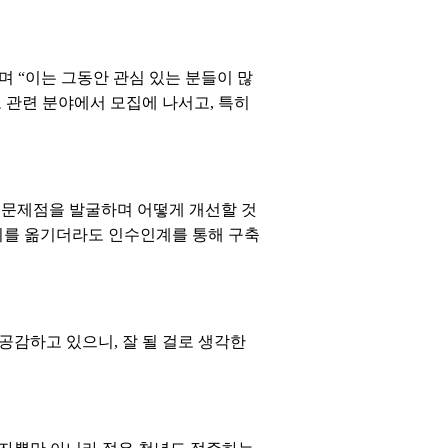
며 “이는 그동안 관심 있는 분들이 많
 관련 분야에서 모집에 나서고, 특히
 문제점을 발굴하며 어떻게 개선할 것
리를 옮기더라도 인수인계를 통해 구축
공감하고 있으니, 잘 될 걸로 생각한