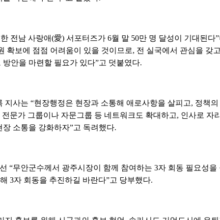
 전남 사랑애(愛) 서포터즈가 6월 말 50만 명 달성이 기대된다”
원 확보에 점점 어려움이 있을 것이므로, 전 실국에서 관심을 갖고
방안을 마련할 필요가 있다”고 덧붙였다.
 지사는 “현장행정은 현장과 소통해 애로사항을 살피고, 정책의
 전문가 그룹이나 자문그룹 등 네트워크도 확대하고, 인사로 자
장 소통을 강화하자”고 독려했다.
선 “무안군수께서 광주시장이 함께 참여하는 3자 회동 필요성을 
정해 3자 회동을 추진하길 바란다”고 당부했다.