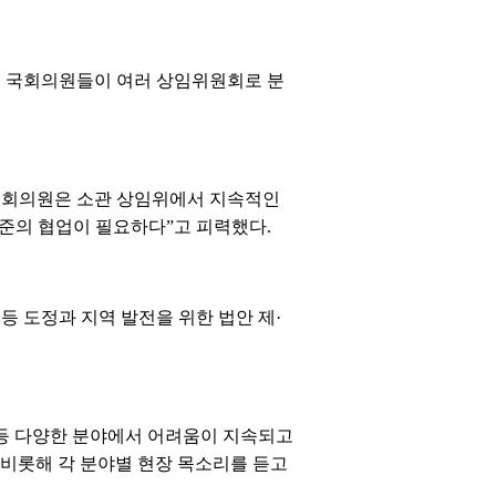
역 국회의원들이 여러 상임위원회로 분
 국회의원은 소관 상임위에서 지속적인
준의 협업이 필요하다”고 피력했다.
 도정과 지역 발전을 위한 법안 제·
 등 다양한 분야에서 어려움이 지속되고
 비롯해 각 분야별 현장 목소리를 듣고