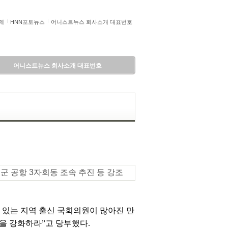
제
HNN포토뉴스
어니스트뉴스 회사소개 대표번호
어니스트뉴스 회사소개 대표번호
군 공항 3자회동 조속 추진 등 강조
수 있는 지역 출신 국회의원이 많아진 만
을 강화하라”고 당부했다.