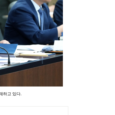
재하고 있다.