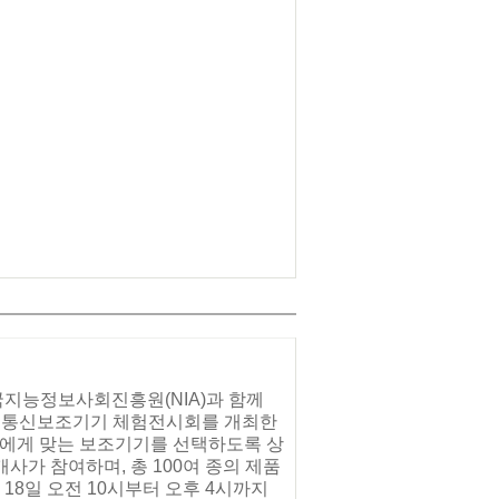
국지능정보사회진흥원(NIA)과 함께
정보통신보조기기 체험전시회를 개최한
신에게 맞는 보조기기를 선택하도록 상
사가 참여하며, 총 100여 종의 제품
 18일 오전 10시부터 오후 4시까지