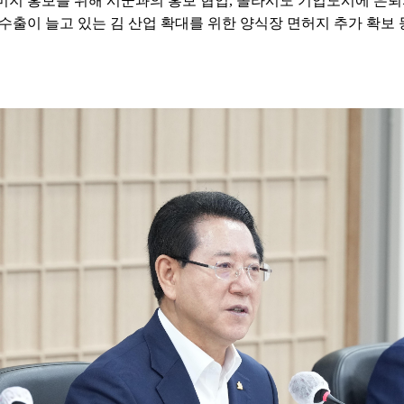
미지 홍보를 위해 시군과의 홍보 협업, 솔라시도 기업도시에 은
수출이 늘고 있는 김 산업 확대를 위한 양식장 면허지 추가 확보