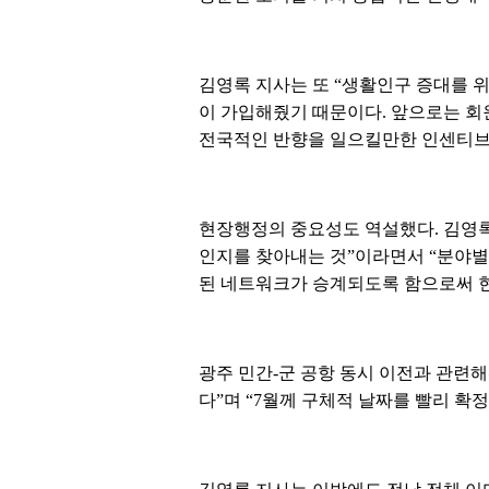
김영록 지사는 또 “생활인구 증대를 위한
이 가입해줬기 때문이다. 앞으로는 회
전국적인 반향을 일으킬만한 인센티브 
현장행정의 중요성도 역설했다. 김영록
인지를 찾아내는 것”이라면서 “분야별
된 네트워크가 승계되도록 함으로써 현
광주 민간-군 공항 동시 이전과 관련해
다”며 “7월께 구체적 날짜를 빨리 확