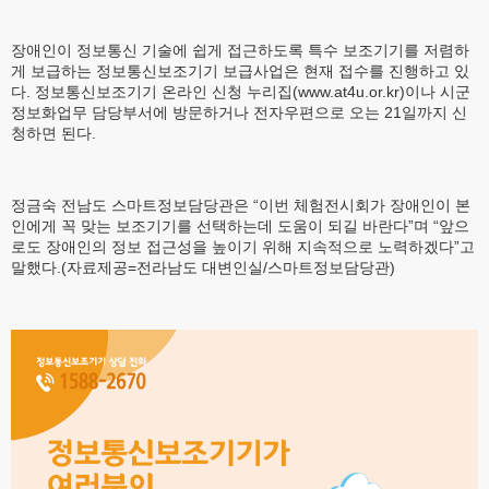
장애인이 정보통신 기술에 쉽게 접근하도록 특수 보조기기를 저렴하
게 보급하는 정보통신보조기기 보급사업은 현재 접수를 진행하고 있
다. 정보통신보조기기 온라인 신청 누리집(www.at4u.or.kr)이나 시군
정보화업무 담당부서에 방문하거나 전자우편으로 오는 21일까지 신
청하면 된다.
정금숙 전남도 스마트정보담당관은 “이번 체험전시회가 장애인이 본
인에게 꼭 맞는 보조기기를 선택하는데 도움이 되길 바란다”며 “앞으
로도 장애인의 정보 접근성을 높이기 위해 지속적으로 노력하겠다”고
말했다.(자료제공=전라남도 대변인실/스마트정보담당관)