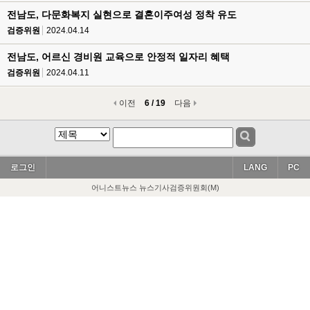
전남도, 다문화복지 실현으로 결혼이주여성 정착 유도
검증위원
2024.04.14
전남도, 어르신 경비원 교육으로 안정적 일자리 혜택
검증위원
2024.04.11
이전
6 / 19
다음
로그인
LANG
PC
어니스트뉴스 뉴스기사검증위원회(M)