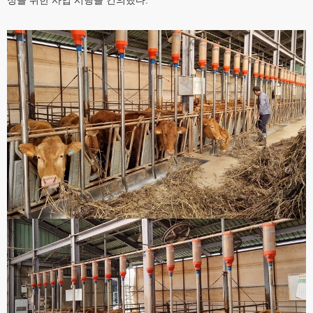
정을 위한 사업 시행을 건의했다.