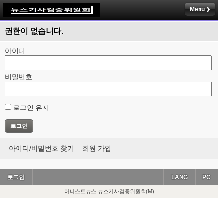
Menu
권한이 없습니다.
아이디
비밀번호
로그인 유지
아이디/비밀번호 찾기
회원 가입
로그인
LANG
PC
어니스트뉴스 뉴스기사검증위원회(M)