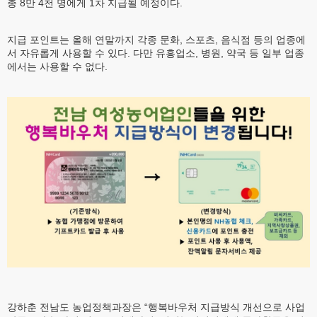
총 8만 4천 명에게 1차 지급될 예정이다.
지급 포인트는 올해 연말까지 각종 문화, 스포츠, 음식점 등의 업종에
서 자유롭게 사용할 수 있다. 다만 유흥업소, 병원, 약국 등 일부 업종
에서는 사용할 수 없다.
강하춘 전남도 농업정책과장은 “행복바우처 지급방식 개선으로 사업