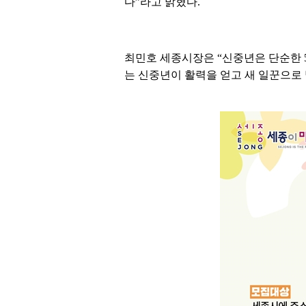
다”라고 밝혔다.
최민호 세종시장은 “신중년은 단순한 5
는 신중년이 활력을 얻고 새 일꾼으로