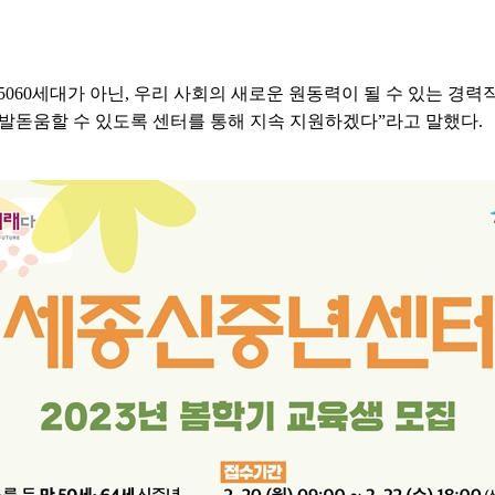
060세대가 아닌, 우리 사회의 새로운 원동력이 될 수 있는 경력직
 발돋움할 수 있도록 센터를 통해 지속 지원하겠다”라고 말했다.