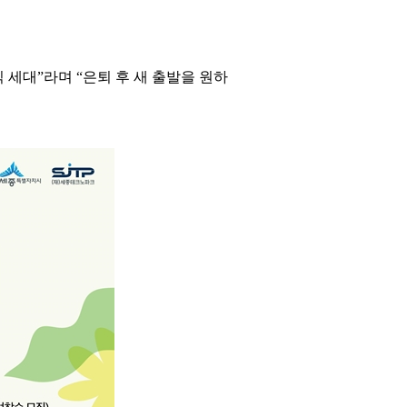
 세대”라며 “은퇴 후 새 출발을 원하