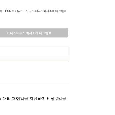
제
HNN포토뉴스
어니스트뉴스 회사소개 대표번호
어니스트뉴스 회사소개 대표번호
세대의 재취업을 지원하며 인생 2막을