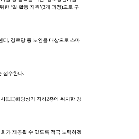
위한 ‘일·활동 지원’(3개 과정)으로 구
화센터, 경로당 등 노인을 대상으로 스마
순 접수한다.
사(LH)희망상가 지하2층에 위치한 강
기회가 제공될 수 있도록 적극 노력하겠