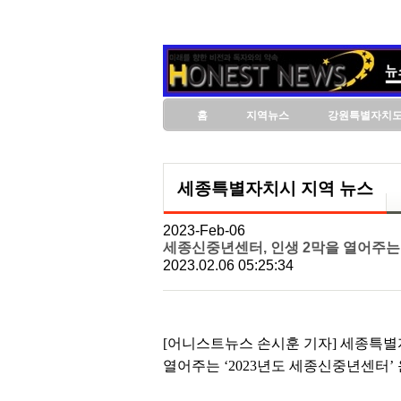
홈
지역뉴스
강원특별자치
세종특별자치시 지역 뉴스
2023-Feb-06
세종신중년센터, 인생 2막을 열어주는 
2023.02.06 05:25:34
[어니스트뉴스 손시훈 기자] 세종특별
열어주는 ‘2023년도 세종신중년센터’