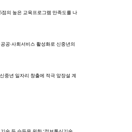
1.5점의 높은 교육프로그램 만족도를 나
, 공공·사회서비스 활성화로 신중년의
신중년 일자리 창출에 적극 앞장설 계
 기술 등 습득을 위한 ‘정보통신기술