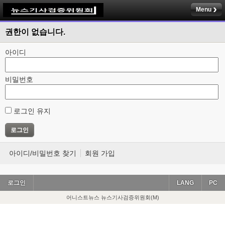
Menu
권한이 없습니다.
아이디
비밀번호
로그인 유지
아이디/비밀번호 찾기
회원 가입
로그인
LANG
PC
어니스트뉴스 뉴스기사검증위원회(M)