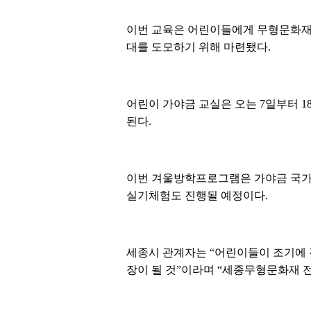
이번 교육은 어린이들에게 무형문화재
대를 도모하기 위해 마련됐다.
어린이 가야금 교실은 오는 7일부터 1
된다.
이번 겨울방학프로그램은 가야금 국가
실기체험도 진행될 예정이다.
세종시 관계자는 “어린이들이 조기에
장이 될 것”이라며 “세종무형문화재 