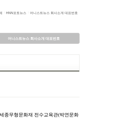
제
HNN포토뉴스
어니스트뉴스 회사소개 대표번호
어니스트뉴스 회사소개 대표번호
로 세종무형문화재 전수교육관(박연문화