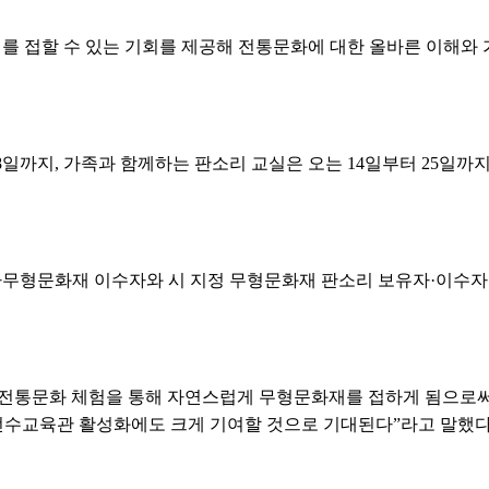
를 접할 수 있는 기회를 제공해 전통문화에 대한 올바른 이해와
8일까지, 가족과 함께하는 판소리 교실은 오는 14일부터 25일까지
무형문화재 이수자와 시 지정 무형문화재 판소리 보유자·이수자
 전통문화 체험을 통해 자연스럽게 무형문화재를 접하게 됨으로써
전수교육관 활성화에도 크게 기여할 것으로 기대된다”라고 말했다