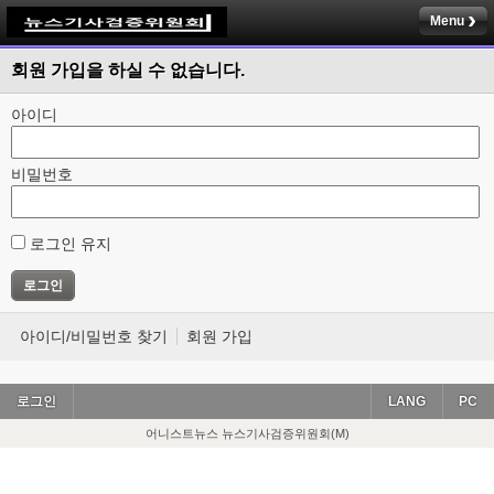
Menu
회원 가입을 하실 수 없습니다.
아이디
비밀번호
로그인 유지
아이디/비밀번호 찾기
회원 가입
로그인
LANG
PC
어니스트뉴스 뉴스기사검증위원회(M)