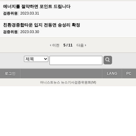
에너지를 절약하면 포인트 드립니다
검증위원
2023.03.31
친환경종합타운 입지 전동면 송성리 확정
검증위원
2023.03.30
이전
5 / 11
다음
로그인
LANG
PC
어니스트뉴스 뉴스기사검증위원회(M)