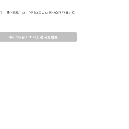
제
HNN포토뉴스
어니스트뉴스 회사소개 대표번호
어니스트뉴스 회사소개 대표번호