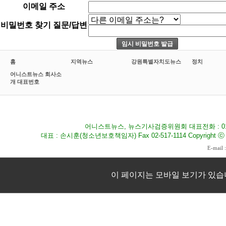
이메일 주소
비밀번호 찾기 질문/답변
홈
지역뉴스
강원특별자치도뉴스
정치
어니스트뉴스 회사소
개 대표번호
어니스트뉴스, 뉴스기사검증위원회 대표전화 : 010-8
대표 : 손시훈(청소년보호책임자) Fax 02-517-1114 Copyright ⓒ 2009
E-mail 
이 페이지는 모바일 보기가 있습