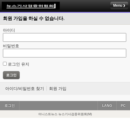
Menu
회원 가입을 하실 수 없습니다.
아이디
비밀번호
로그인 유지
아이디/비밀번호 찾기
회원 가입
로그인
LANG
PC
어니스트뉴스 뉴스기사검증위원회(M)