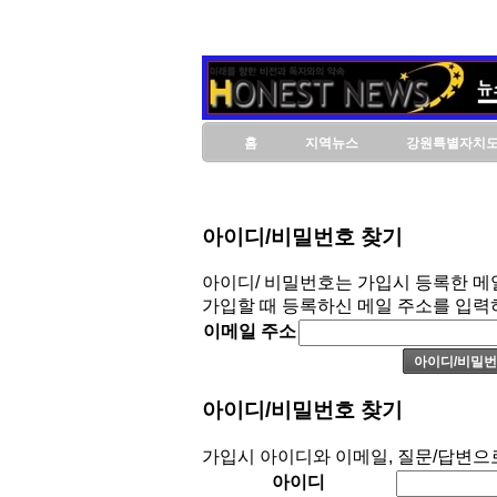
홈
지역뉴스
강원특별자치
아이디/비밀번호 찾기
아이디/ 비밀번호는 가입시 등록한 메
가입할 때 등록하신 메일 주소를 입력
이메일 주소
아이디/비밀번호 찾기
가입시 아이디와 이메일, 질문/답변으
아이디