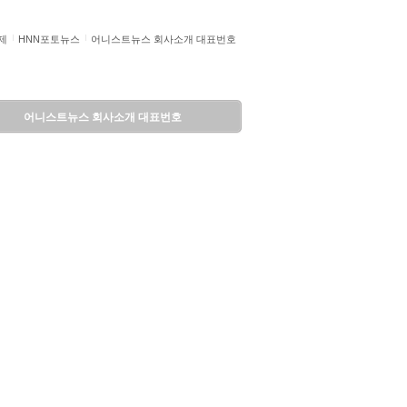
제
HNN포토뉴스
어니스트뉴스 회사소개 대표번호
어니스트뉴스 회사소개 대표번호