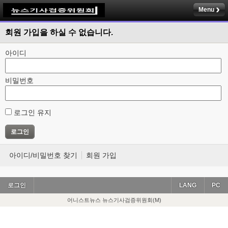
Menu
회원 가입을 하실 수 없습니다.
아이디
비밀번호
로그인 유지
아이디/비밀번호 찾기
회원 가입
로그인
LANG
PC
어니스트뉴스 뉴스기사검증위원회(M)