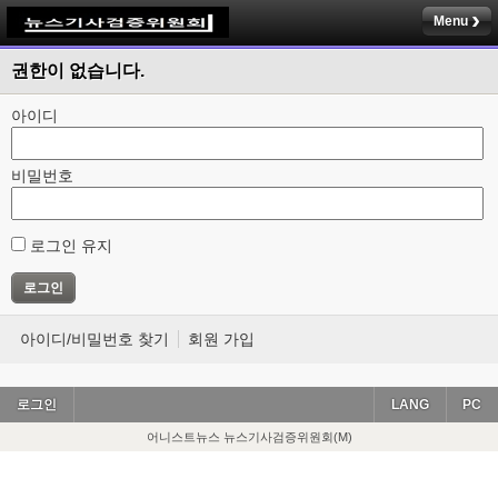
Menu
권한이 없습니다.
아이디
비밀번호
로그인 유지
아이디/비밀번호 찾기
회원 가입
로그인
LANG
PC
어니스트뉴스 뉴스기사검증위원회(M)