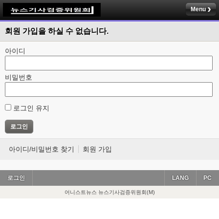
Menu
회원 가입을 하실 수 없습니다.
아이디
비밀번호
로그인 유지
아이디/비밀번호 찾기
회원 가입
로그인
LANG
PC
어니스트뉴스 뉴스기사검증위원회(M)