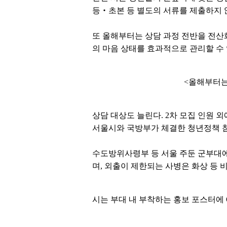
등‧초본 등 별도의 서류를 제출하지 
또 올해부터는 상담 과정 전반을 전산
의 마음 상태를 효과적으로 관리할 수
<올해부터는
상담 대상도 늘린다. 2차 모집 인원
서울시와 국방부가 체결한 청년정책 참여
수도방위사령부 등 서울 주둔 군부대에
며, 외출이 제한되는 사병은 화상 등
시는 부대 내 부착하는 홍보 포스터에