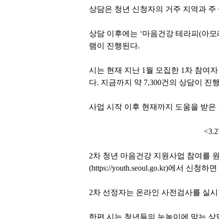
상담은 청년 신청자의 거주 지역과 주
상담 이후에는 ‘마음건강 테라피(아모레
램이 진행된다.
시는 현재 지난 1월 모집한 1차 참여
다. 지금까지 약 7,300건의 상담이 진
사업 시작 이후 현재까지 도움을 받은 청
<3.
2차 청년 마음건강 지원사업 참여를 원하
(https://youth.seoul.go.k
2차 선정자는 온라인 사전검사를 실시한
한편 시는 청년들의 눈높이에 맞는 상