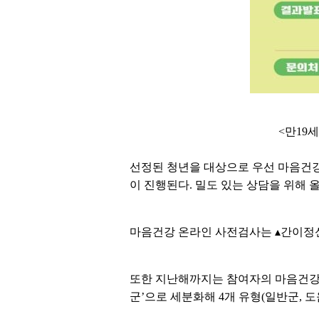
<만19
선정된 청년을 대상으로 우선 마음건강 
이 진행된다. 밀도 있는 상담을 위해 
마음건강 온라인 사전검사는 ▴간이정신진단
또한 지난해까지는 참여자의 마음건강 상
군’으로 세분화해 4개 유형(일반군, 도