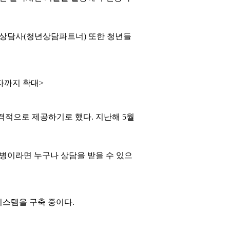
 상담사(청년상담파트너) 또한 청년들
자까지 확대>
격적으로 제공하기로 했다. 지난해 5월
병이라면 누구나 상담을 받을 수 있으
시스템을 구축 중이다.