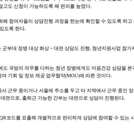
않고도 신청이 가능하도록 해 편의를 높였다.
화해 참여자들이 상담진행 과정을 한눈에 확인할 수 있도록 하고
 있도록 한다.
 군부대 장병 대상 화상‧대면 상담도 진행, 청년지원사업 참가
 외에도 국방의 의무를 다하는 청년 장병에게도 마음건강 상담을 본
 기회 및 정보 제공 업무협약(MOU)에 따른 것이다.
서 근무 중이거나 서울에 주소를 두고 타 지역에서 근무 중인 장
 비대면으로, 출퇴근 가능한 간부는 대면으로 상담이 진행된다.
 QR코드를 표출해 개별적으로 편리하게 상담에 참여할 수 있는 