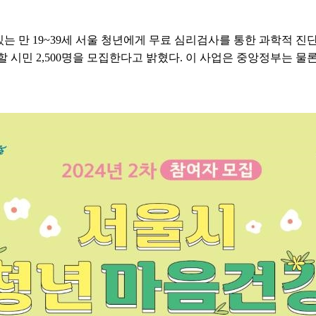
 만 19~39세 서울 청년에게 무료 심리검사를 통한 과학적 진단 
 시민 2,500명을 모집한다고 밝혔다. 이 사업은 중앙정부는 