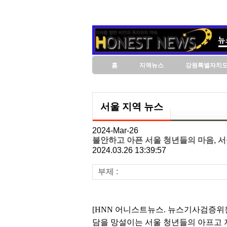
홈
지역뉴스
강원특별자치
서울 지역 뉴스
2024-Mar-26
불안하고 아픈 서울 청년들의 마음, 
2024.03.26 13:39:57
부제 :
[HNN 어니스트뉴스. 뉴스기사검증위원
담을 망설이는 서울 청년들의 아프고 