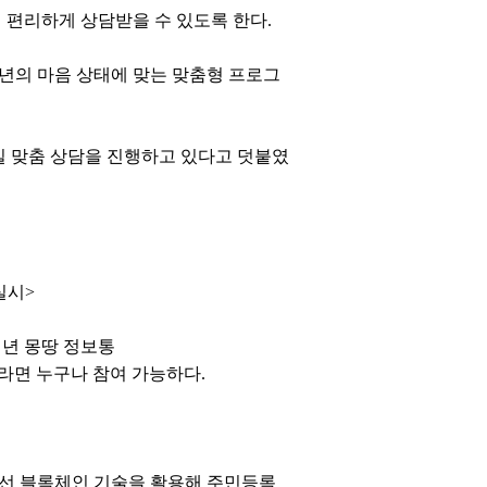
 편리하게 상담받을 수 있도록 한다.
청년의 마음 상태에 맞는 맞춤형 프로그
대일 맞춤 상담을 진행하고 있다고 덧붙였
담실시>
 청년 몽땅 정보통
 청년이라면 누구나 참여 가능하다.
우선 블록체인 기술을 활용해 주민등록