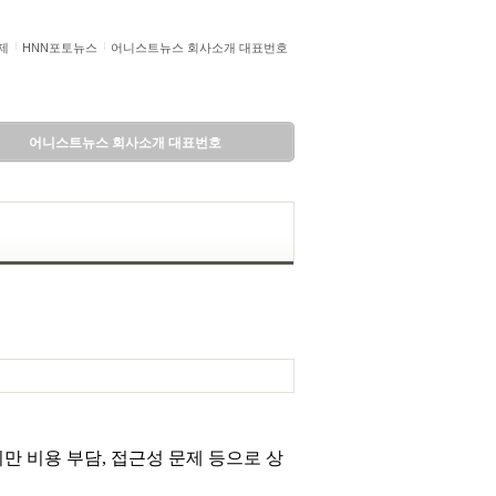
제
HNN포토뉴스
어니스트뉴스 회사소개 대표번호
어니스트뉴스 회사소개 대표번호
만 비용 부담, 접근성 문제 등으로 상