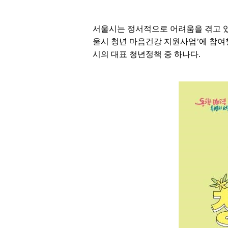
서울시는 정서적으로 어려움을 겪고 있는
울시 청년 마음건강 지원사업’에 참여할
시의 대표 청년정책 중 하나다.