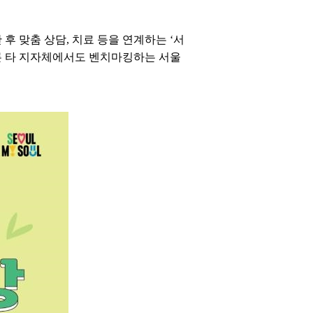
후 맞춤 상담, 치료 등을 연계하는 ‘서
물론 타 지자체에서도 벤치마킹하는 서울