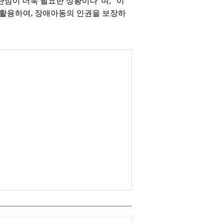
심이 더욱 필요한 상황이다”며, “이
 활용하여, 장애아동의 인권을 보장하