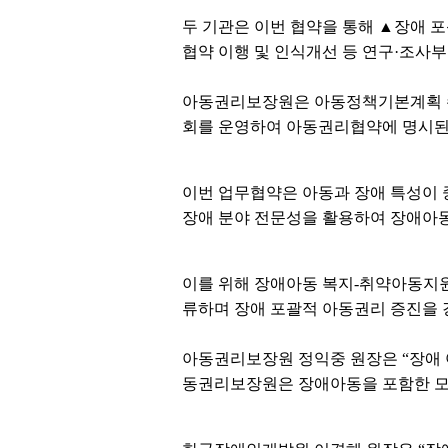
두 기관은 이번 협약을 통해 ▲장애 
협약 이행 및 인식개선 등 연구·조사
아동권리보장원은 아동정책기본계획 수
회를 운영하여 아동권리협약에 명시된 
이번 업무협약은 아동과 장애 특성이
장애 분야 전문성을 활용하여 장애아동
이를 위해 장애아동 복지-취약아동지원
류하며 장애 포괄적 아동권리 증진을 
아동권리보장원 정익중 원장은 “장애 
동권리보장원은 장애아동을 포함한 모든