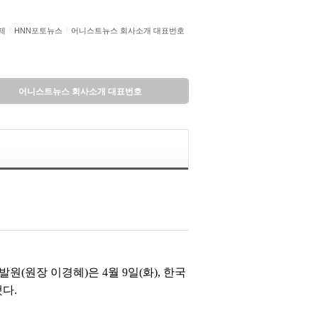
제
HNN포토뉴스
어니스트뉴스 회사소개 대표번호
어니스트뉴스 회사소개 대표번호
원장 이경혜)은 4월 9일(화), 한국
다.