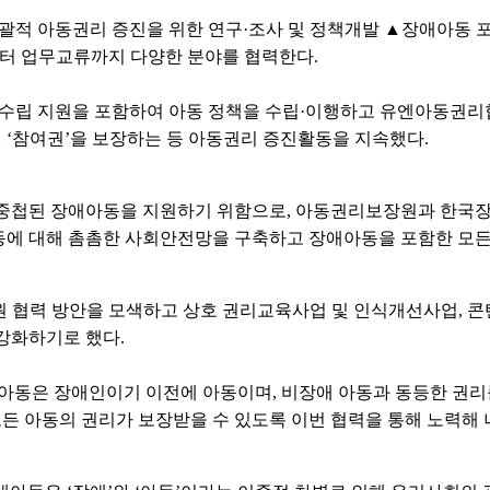
포괄적 아동권리 증진을 위한 연구·조사 및 정책개발 ▲장애아동 
부터 업무교류까지 다양한 분야를 협력한다.
립 지원을 포함하여 아동 정책을 수립·이행하고 유엔아동권리협
‘참여권’을 보장하는 등 아동권리 증진활동을 지속했다.
 중첩된 장애아동을 지원하기 위함으로, 아동권리보장원과 한국장
에 대해 촘촘한 사회안전망을 구축하고 장애아동을 포함한 모든
 협력 방안을 모색하고 상호 권리교육사업 및 인식개선사업, 콘텐
강화하기로 했다.
아동은 장애인이기 이전에 아동이며, 비장애 아동과 동등한 권리를
 아동의 권리가 보장받을 수 있도록 이번 협력을 통해 노력해 