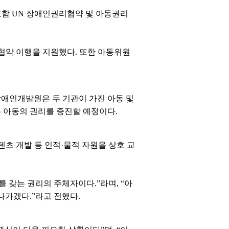
포함 UN 장애인권리협약 및 아동권리
약 이행을 지원했다. 또한 아동위원
애인개발원은 두 기관이 가진 아동 및
 아동의 권리를 증진할 예정이다.
츠 개발 등 인적·물적 자원을 상호 교
 갖는 권리의 주체자이다.”라며, “아
나가겠다.”라고 전했다.