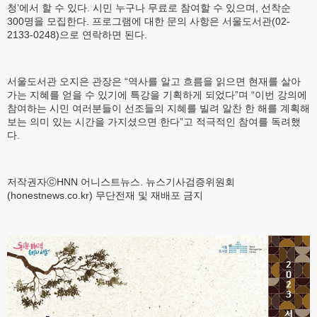
청’에서 할 수 있다. 시민 누구나 무료로 참여할 수 있으며, 선착순
300명을 모집한다. 프로그램에 대한 문의 사항은 서울도서관(02-
2133-0248)으로 연락하면 된다.
서울도서관 오지은 관장은 “역사를 알고 흐름을 읽으면 현재를 살아
가는 지혜를 얻을 수 있기에 특강을 기획하게 되었다”며 “이번 강의에
참여하는 시민 여러분들이 선조들의 지혜를 빌려 알찬 한 해를 계획해
보는 의미 있는 시간을 가지셨으면 한다”고 적극적인 참여를 독려했
다.
저작권자ⓒHNN 어니스트뉴스. 뉴스기사검증위원회
(honestnews.co.kr) 무단전재 및 재배포 금지