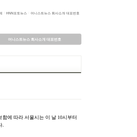
제
HNN포토뉴스
어니스트뉴스 회사소개 대표번호
어니스트뉴스 회사소개 대표번호
예보함에 따라 서울시는 이 날 10시부터
.