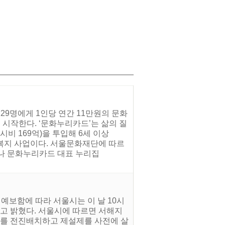
29명에게 1인당 연간 11만원의 문화
시작한다. ‘문화누리카드’는 삶의 질
비 169억)을 투입해 6세 이상
문화복지 사업이다. 서울문화재단에 따르
터나 문화누리카드 대표 누리집
을 예보함에 따라 서울시는 이 날 10시
다고 밝혔다. 서울시에 따르면 서해지
장비를 전진배치하고 제설제를 사전에 살