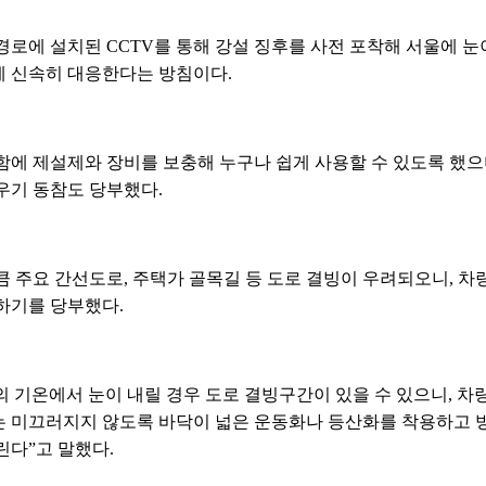
경로에 설치된 CCTV를 통해 강설 징후를 사전 포착해 서울에 
에 신속히 대응한다는 방침이다.
함에 제설제와 장비를 보충해 누구나 쉽게 사용할 수 있도록 했으며
치우기 동참도 당부했다.
 주요 간선도로, 주택가 골목길 등 도로 결빙이 우려되오니, 차
하기를 당부했다.
 기온에서 눈이 내릴 경우 도로 결빙구간이 있을 수 있으니, 차
 미끄러지지 않도록 바닥이 넓은 운동화나 등산화를 착용하고 
린다”고 말했다.