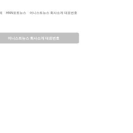
제
HNN포토뉴스
어니스트뉴스 회사소개 대표번호
어니스트뉴스 회사소개 대표번호