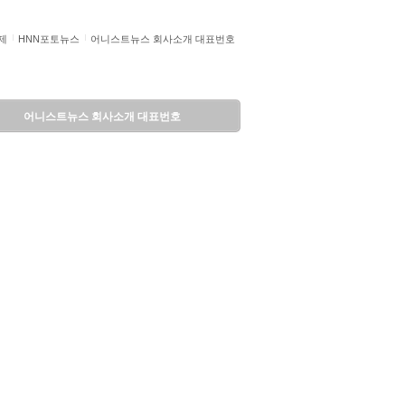
제
HNN포토뉴스
어니스트뉴스 회사소개 대표번호
어니스트뉴스 회사소개 대표번호