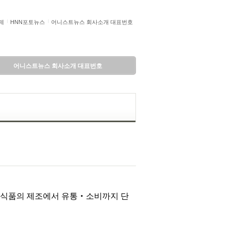
제
HNN포토뉴스
어니스트뉴스 회사소개 대표번호
어니스트뉴스 회사소개 대표번호
이 식품의 제조에서 유통‧소비까지 단