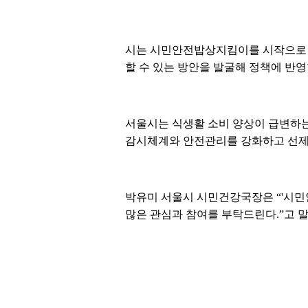
시는 시민안전밥상지킴이를 시작으로 
할 수 있는 방안을 발굴해 정책에 반영
서울시는 식생활 소비 양상이 급변하는
감시체계와 안전관리를 강화하고 선제
박유미 서울시 시민건강국장은 “'시민
많은 관심과 참여를 부탁드린다.”고 