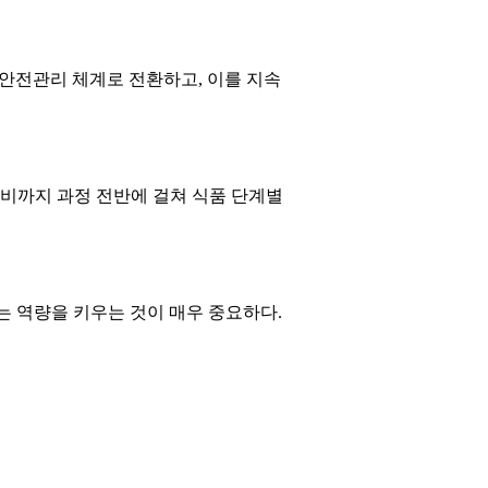
안전관리 체계로 전환하고, 이를 지속
소비까지 과정 전반에 걸쳐 식품 단계별
 역량을 키우는 것이 매우 중요하다.