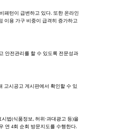
소비패턴이 급변하고 있다. 또한 온라인
점 이용 가구 비중이 급격히 증가하고
고 안전관리를 할 수 있도록 전문성과
r/) 내 고시공고 게시판에서 확인할 수 있
표시법(식품정보, 허위‧과대광고 등)을
우 연 4회 순회 방문지도를 수행한다.