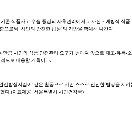
기존 식품사고 수습 중심의 사후관리에서→ 사전‧예방적 식품 
함으로써 ‘시민의 안전한 밥상’의 기반을 확대해 나간다.
 만큼 시민의 식품 안전관리 요구가 높아져 앞으로 제조-유통-
적으로 대응할 계획이다.
안전밥상지킴이' 같은 활동으로 시민 스스로 안전한 밥상을 지키는
말했다.(자료제공=서울특별시 시민건강국)