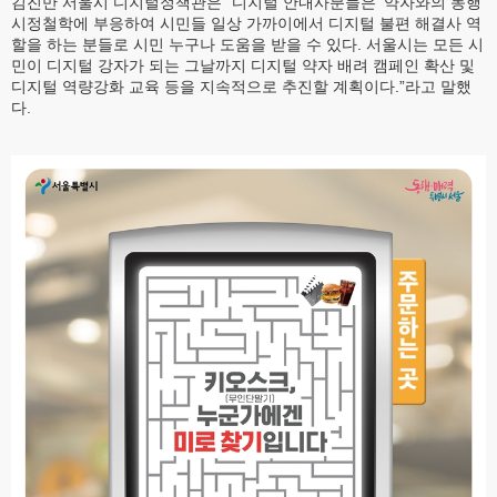
김진만 서울시 디지털정책관은 “디지털 안내사분들은 ‘약자와의 동행’
시정철학에 부응하여 시민들 일상 가까이에서 디지털 불편 해결사 역
할을 하는 분들로 시민 누구나 도움을 받을 수 있다. 서울시는 모든 시
민이 디지털 강자가 되는 그날까지 디지털 약자 배려 캠페인 확산 및
디지털 역량강화 교육 등을 지속적으로 추진할 계획이다.”라고 말했
다.