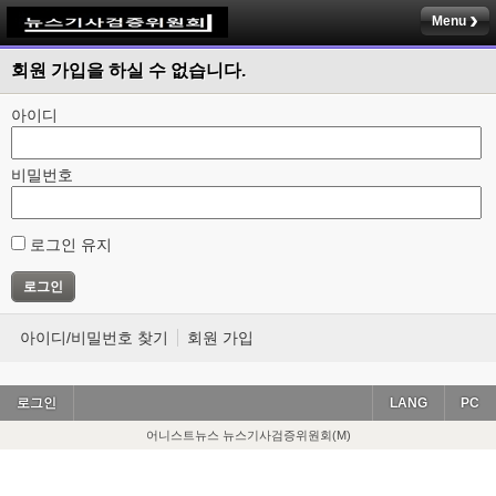
Menu
회원 가입을 하실 수 없습니다.
아이디
비밀번호
로그인 유지
아이디/비밀번호 찾기
회원 가입
로그인
LANG
PC
어니스트뉴스 뉴스기사검증위원회(M)