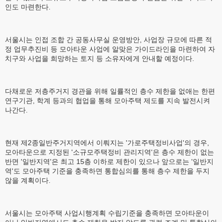
인도 마련한다.
서울시는 인접 조합 간 공동사무실 운영방안, 사업장 규모에 따른 적
정 업무추진비 등 모아타운 사업에 알맞은 가이드라인을 마련하여 자
치구와 사업을 희망하는 토지 등 소유자에게 안내할 예정이다.
다채로운 저층주거지 경관을 위해 일률적인 층수 제한을 없애는 한편
연구기관, 학계 등과의 협업을 통해 모아주택 제도를 지속 발전시켜
나간다.
현재 제2종일반주거지역에서 이뤄지는 '가로주택정비사업'의 경우,
모아타운으로 지정된 '소규모주택정비 관리지역'은 층수 제한이 없는
반면 '일반지역'은 최고 15층 이하로 제한이 있으나 앞으로는 '일반지
역'도 모아주택 기준을 충족하면 통합심의를 통해 층수 제한을 두지
않을 계획이다.
서울시는 모아주택 사업시행계획 수립기준을 충족하면 모아타운이