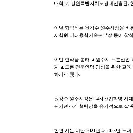
대학교, 강원특별자치도경제진흥원, 
이날 협약식은 원강수 원주시장을 비롯
시험원 미래융합기술본부장 등이 참석
이번 협약을 통해 ▲원주시 드론산업 육
계 ▲드론 전문인력 양성을 위한 교육
하기로 했다.
원강수 원주시장은 “4차산업혁명 시대
관기관과의 협력망을 유기적으로 잘 운
한편 시는 지난 2021년과 2023년