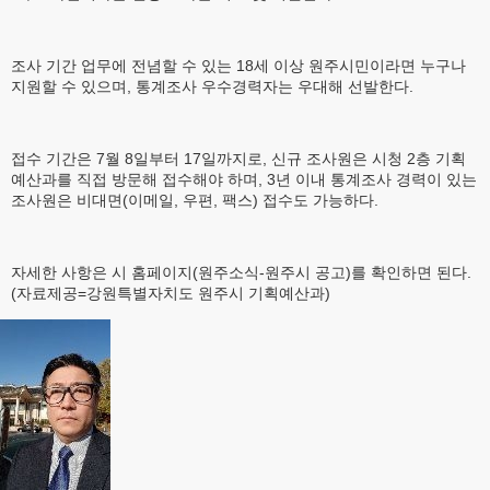
조사 기간 업무에 전념할 수 있는 18세 이상 원주시민이라면 누구나
지원할 수 있으며, 통계조사 우수경력자는 우대해 선발한다.
접수 기간은 7월 8일부터 17일까지로, 신규 조사원은 시청 2층 기획
예산과를 직접 방문해 접수해야 하며, 3년 이내 통계조사 경력이 있는
조사원은 비대면(이메일, 우편, 팩스) 접수도 가능하다.
자세한 사항은 시 홈페이지(원주소식-원주시 공고)를 확인하면 된다.
(자료제공=강원특별자치도 원주시 기획예산과)