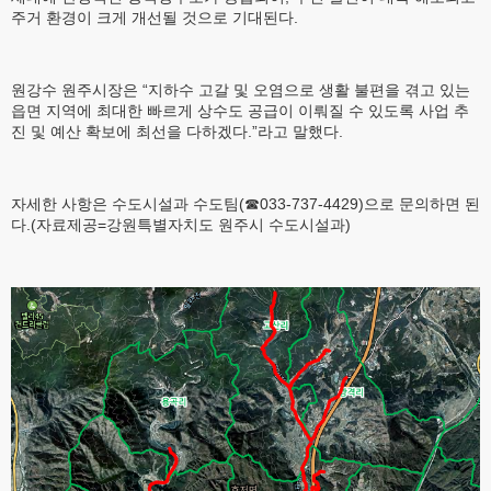
주거 환경이 크게 개선될 것으로 기대된다.
원강수 원주시장은 “지하수 고갈 및 오염으로 생활 불편을 겪고 있는
읍면 지역에 최대한 빠르게 상수도 공급이 이뤄질 수 있도록 사업 추
진 및 예산 확보에 최선을 다하겠다.”라고 말했다.
자세한 사항은 수도시설과 수도팀(☎033-737-4429)으로 문의하면 된
다.(자료제공=강원특별자치도 원주시 수도시설과)