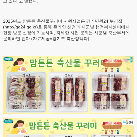
고 있다”고 말했다.
2025년도 맘튼튼 축산물꾸러미 지원사업은 경기민원24 누리집
(http://gg24.go.kr)을 통해 온라인 신청과 시군별 행정복지센터에서
현장 방문 신청이 가능하며, 자세한 사업 문의는 시군별 축산부서에
문의하면 된다.(자료제공=경기도 축산정책과)