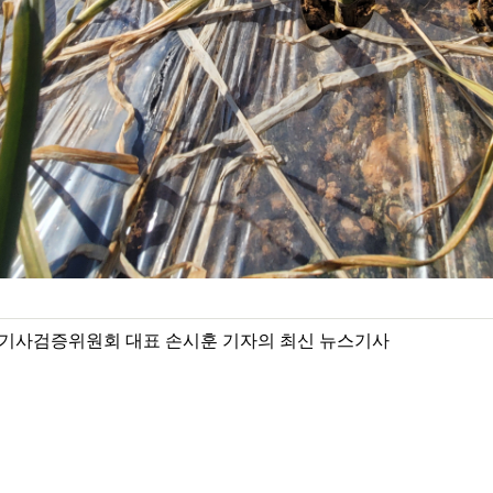
기사검증위원회 대표 손시훈 기자의 최신 뉴스기사