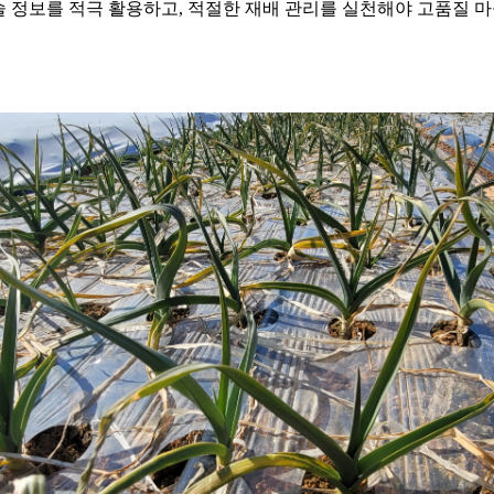
 정보를 적극 활용하고, 적절한 재배 관리를 실천해야 고품질 마