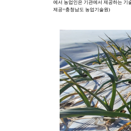
에서 농업인은 기관에서 제공하는 기술
제공=충청남도 농업기술원)