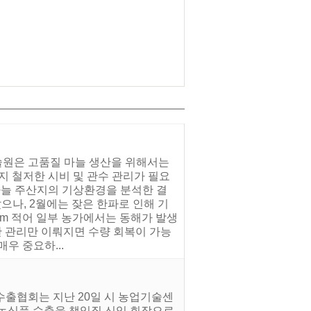
술원은 고품질 마늘 생산을 위해서는
지 철저한 시비 및 관수 관리가 필요
마늘 주산지의 기상환경을 분석한 결
높았으나, 2월에는 잦은 한파로 인해 기
mm 적어 일부 농가에서는 동해가 발생
한 관리만 이뤄지면 수량 회복이 가능
우 중요하...
수출협회는 지난 20일 시 농업기술센
 농식품 수출을 책임질 신임 회장으로