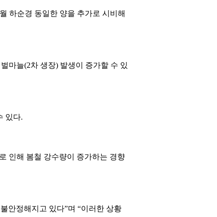
은 3월 하순경 동일한 양을 추가로 시비해
벌마늘(2차 생장) 발생이 증가할 수 있
 있다.
로 인해 봄철 강수량이 증가하는 경향
 불안정해지고 있다”며 “이러한 상황