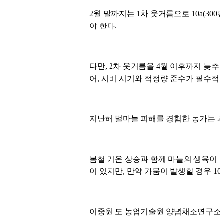
2월 말까지는 1차 웃거름으로 10a(3
야 한다.
다만, 2차 웃거름을 4월 이후까지 늦
어, 시비 시기와 적정량 준수가 필수적
지난해 벌마늘 피해를 경험한 농가는 2
봄철 기온 상승과 함께 마늘의 생육이
이 있지만, 만약 가뭄이 발생할 경우 1
이중원 도 농업기술원 양념채소연구소 