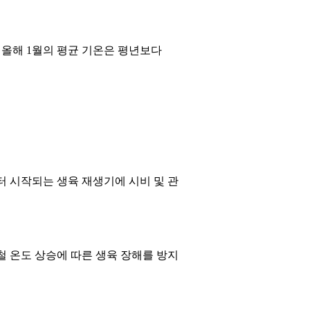
 올해 1월의 평균 기온은 평년보다
터 시작되는 생육 재생기에 시비 및 관
철 온도 상승에 따른 생육 장해를 방지