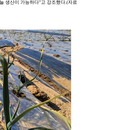
늘 생산이 가능하다”고 강조했다.(자료