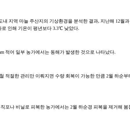
도내 지역 마늘 주산지의 기상환경을 분석한 결과, 지난해 12월과
한파로 인해 기온이 평년보다 3.3℃ 낮았다.
mm 적어 일부 농가에서는 동해가 발생한 것으로 나타났다.
철 적절한 관리만 이뤄지면 수량 회복이 가능한 만큼 2월 하순부
부직포나 비닐로 피복한 농가에서는 2월 하순경 피복을 제거해 봄