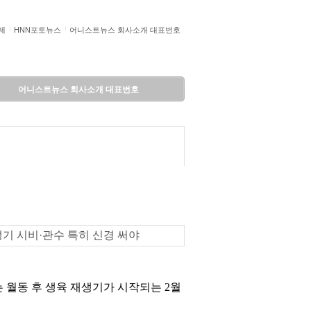
제
HNN포토뉴스
어니스트뉴스 회사소개 대표번호
어니스트뉴스 회사소개 대표번호
재생기 시비·관수 특히 신경 써야
 월동 후 생육 재생기가 시작되는 2월