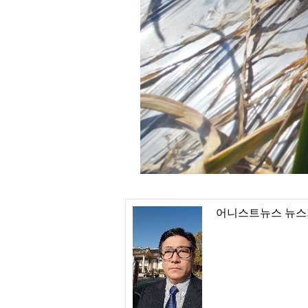
어니스트뉴스 뉴스