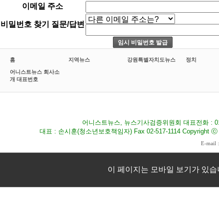
이메일 주소
비밀번호 찾기 질문/답변
홈
지역뉴스
강원특별자치도뉴스
정치
어니스트뉴스 회사소
개 대표번호
어니스트뉴스, 뉴스기사검증위원회 대표전화 : 010-8
대표 : 손시훈(청소년보호책임자) Fax 02-517-1114 Copyright ⓒ 2009
E-mail 
이 페이지는 모바일 보기가 있습