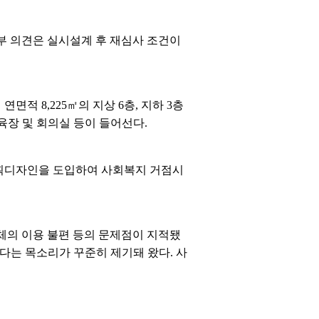
 의견은 실시설계 후 재심사 조건이
면적 8,225㎡의 지상 6층, 지하 3층
장 및 회의실 등이 들어선다.
기획디자인을 도입하여 사회복지 거점시
체의 이용 불편 등의 문제점이 지적됐
다는 목소리가 꾸준히 제기돼 왔다. 사