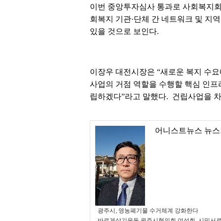
이번 중앙투자심사 통과로 사회복지회관
회복지 기관·단체 간 네트워크 및 지역
있을 것으로 보인다.
이장우 대전시장은 “새로운 복지 수요
사업의 거점 역할을 수행할 핵심 인
립하겠다”라고 말했다. 건립사업을 차
어니스트뉴스 뉴스
광주시, 영농폐기물 수거체계 강화한다
바르게살기운동 원주시협의회 여성회, 시민서로