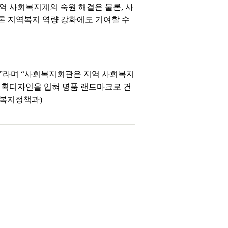
역 사회복지계의 숙원 해결은 물론, 사
물론 지역복지 역량 강화에도 기여할 수
”라며 “사회복지회관은 지역 사회복지
기획디자인을 입혀 명품 랜드마크로 건
 복지정책과)