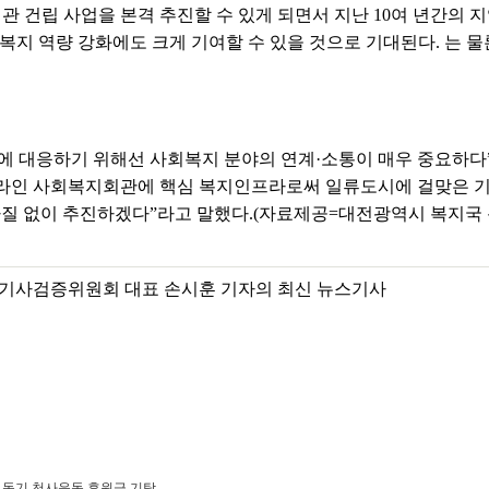
 건립 사업을 본격 추진할 수 있게 되면서 지난 10여 년간의 지
복지 역량 강화에도 크게 기여할 수 있을 것으로 기대된다. 는 
에 대응하기 위해선 사회복지 분야의 연계·소통이 매우 중요하다
프라인 사회복지회관에 핵심 복지인프라로써 일류도시에 걸맞은 
질 없이 추진하겠다”라고 말했다.(자료제공=대전광역시 복지국
기사검증위원회 대표 손시훈 기자의 최신 뉴스기사
돕기 천사운동 후원금 기탁