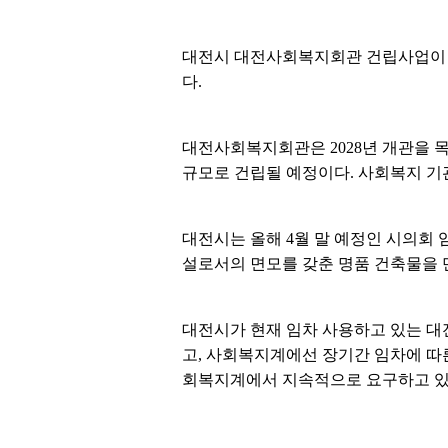
대전시 대전사회복지회관 건립사업이 
다.
대전사회복지회관은 2028년 개관을 목표로
규모로 건립될 예정이다. 사회복지 기
대전시는 올해 4월 말 예정인 시의회
설로서의 면모를 갖춘 명품 건축물을 
대전시가 현재 임차 사용하고 있는 대
고, 사회복지계에선 장기간 임차에 따
회복지계에서 지속적으로 요구하고 있