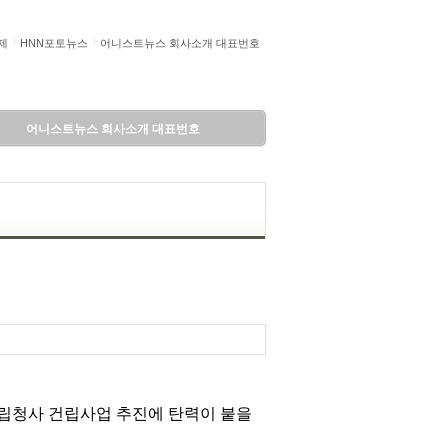
제
HNN포토뉴스
어니스트뉴스 회사소개 대표번호
어니스트뉴스 회사소개 대표번호
독립청사 건립사업 추진에 탄력이 붙을