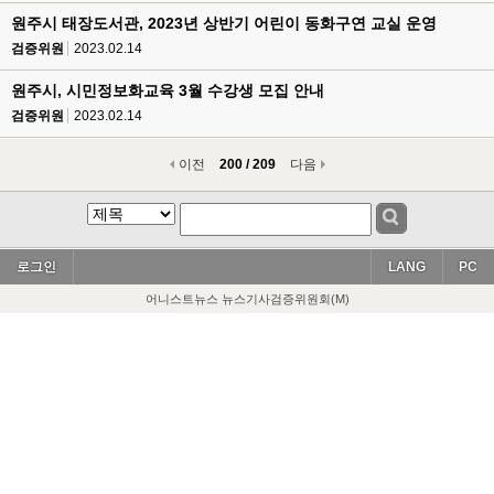
원주시 태장도서관, 2023년 상반기 어린이 동화구연 교실 운영
검증위원
2023.02.14
원주시, 시민정보화교육 3월 수강생 모집 안내
검증위원
2023.02.14
이전
200 / 209
다음
로그인
LANG
PC
어니스트뉴스 뉴스기사검증위원회(M)