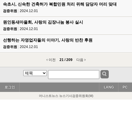
속초시, 신속한 건축허가 복합민원 처리 위해 담당자 머리 맞대
검증위원
2024.12.01
원인동새마을회, 사랑의 김장나눔 봉사 실시
검증위원
2024.12.01
선행하는 자영업자들의 이야기, 사랑의 반찬 후원
검증위원
2024.12.01
이전
21 / 209
다음
로그인
LANG
PC
어니스트뉴스 뉴스기사검증위원회(M)