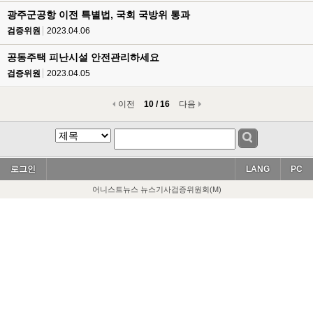
광주군공항 이전 특별법, 국회 국방위 통과
검증위원
2023.04.06
공동주택 피난시설 안전관리하세요
검증위원
2023.04.05
이전
10 / 16
다음
로그인
LANG
PC
어니스트뉴스 뉴스기사검증위원회(M)