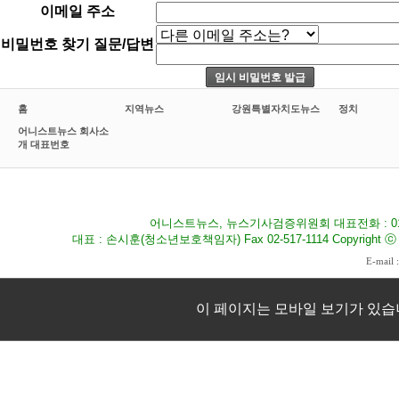
이메일 주소
비밀번호 찾기 질문/답변
홈
지역뉴스
강원특별자치도뉴스
정치
어니스트뉴스 회사소
개 대표번호
어니스트뉴스, 뉴스기사검증위원회 대표전화 : 010-8
대표 : 손시훈(청소년보호책임자) Fax 02-517-1114 Copyright ⓒ 2009
E-mail 
이 페이지는 모바일 보기가 있습